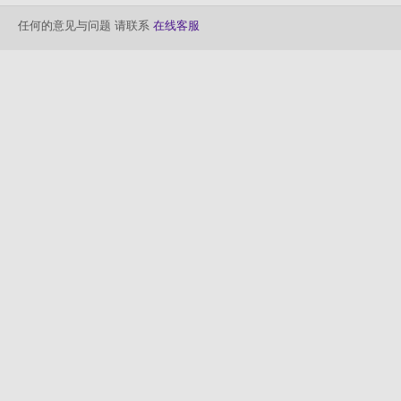
任何的意见与问题 请联系
在线客服