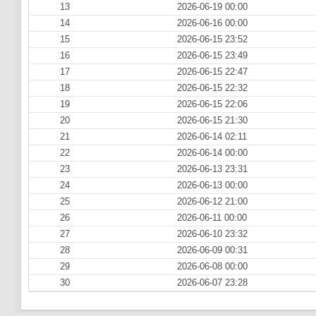
13
2026-06-19 00:00
14
2026-06-16 00:00
15
2026-06-15 23:52
16
2026-06-15 23:49
17
2026-06-15 22:47
18
2026-06-15 22:32
19
2026-06-15 22:06
20
2026-06-15 21:30
21
2026-06-14 02:11
22
2026-06-14 00:00
23
2026-06-13 23:31
24
2026-06-13 00:00
25
2026-06-12 21:00
26
2026-06-11 00:00
27
2026-06-10 23:32
28
2026-06-09 00:31
29
2026-06-08 00:00
30
2026-06-07 23:28