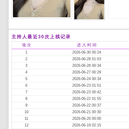
主持人最近30次上线记录
项 次
进 入 时 间
1
2026-06-30 00:24
2
2026-06-28 01:03
3
2026-06-28 00:34
4
2026-06-27 00:29
5
2026-06-24 00:34
6
2026-06-23 01:51
7
2026-06-23 00:42
8
2026-06-22 01:55
9
2026-06-22 00:37
10
2026-06-21 00:30
11
2026-06-20 00:00
12
2026-06-19 02:15