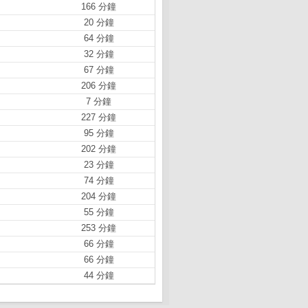
166 分鐘
20 分鐘
64 分鐘
32 分鐘
67 分鐘
206 分鐘
7 分鐘
227 分鐘
95 分鐘
202 分鐘
23 分鐘
74 分鐘
204 分鐘
55 分鐘
253 分鐘
66 分鐘
66 分鐘
44 分鐘