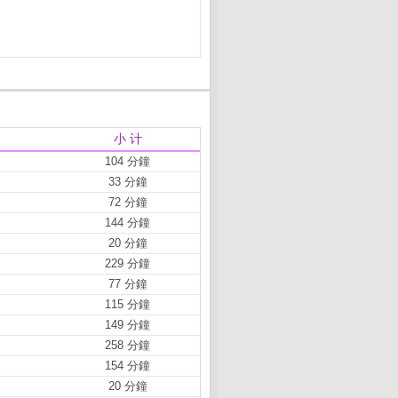
小 计
104 分鐘
33 分鐘
72 分鐘
144 分鐘
20 分鐘
229 分鐘
77 分鐘
115 分鐘
149 分鐘
258 分鐘
154 分鐘
20 分鐘