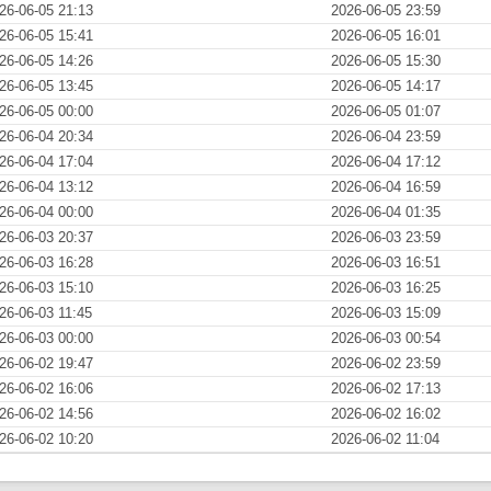
26-06-05 21:13
2026-06-05 23:59
26-06-05 15:41
2026-06-05 16:01
26-06-05 14:26
2026-06-05 15:30
26-06-05 13:45
2026-06-05 14:17
26-06-05 00:00
2026-06-05 01:07
26-06-04 20:34
2026-06-04 23:59
26-06-04 17:04
2026-06-04 17:12
26-06-04 13:12
2026-06-04 16:59
26-06-04 00:00
2026-06-04 01:35
26-06-03 20:37
2026-06-03 23:59
26-06-03 16:28
2026-06-03 16:51
26-06-03 15:10
2026-06-03 16:25
26-06-03 11:45
2026-06-03 15:09
26-06-03 00:00
2026-06-03 00:54
26-06-02 19:47
2026-06-02 23:59
26-06-02 16:06
2026-06-02 17:13
26-06-02 14:56
2026-06-02 16:02
26-06-02 10:20
2026-06-02 11:04