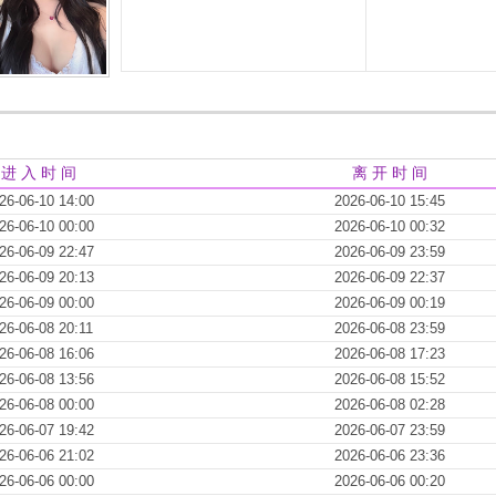
进 入 时 间
离 开 时 间
26-06-10 14:00
2026-06-10 15:45
26-06-10 00:00
2026-06-10 00:32
26-06-09 22:47
2026-06-09 23:59
26-06-09 20:13
2026-06-09 22:37
26-06-09 00:00
2026-06-09 00:19
26-06-08 20:11
2026-06-08 23:59
26-06-08 16:06
2026-06-08 17:23
26-06-08 13:56
2026-06-08 15:52
26-06-08 00:00
2026-06-08 02:28
26-06-07 19:42
2026-06-07 23:59
26-06-06 21:02
2026-06-06 23:36
26-06-06 00:00
2026-06-06 00:20