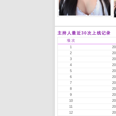
主持人最近30次上线记录
项 次
1
20
2
20
3
20
4
20
5
20
6
20
7
20
8
20
9
20
10
20
11
20
12
20