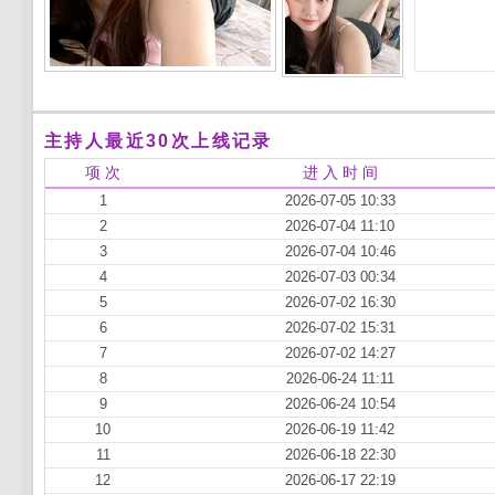
主持人最近30次上线记录
项 次
进 入 时 间
1
2026-07-05 10:33
2
2026-07-04 11:10
3
2026-07-04 10:46
4
2026-07-03 00:34
5
2026-07-02 16:30
6
2026-07-02 15:31
7
2026-07-02 14:27
8
2026-06-24 11:11
9
2026-06-24 10:54
10
2026-06-19 11:42
11
2026-06-18 22:30
12
2026-06-17 22:19