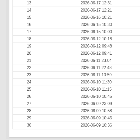
13
2026-06-17 12:31
14
2026-06-17 12:21
15
2026-06-16 10:21
16
2026-06-15 10:30
17
2026-06-15 10:00
18
2026-06-12 10:18
19
2026-06-12 09:48
20
2026-06-12 09:41
21
2026-06-11 23:04
22
2026-06-11 22:48
23
2026-06-11 10:59
24
2026-06-10 11:30
25
2026-06-10 11:15
26
2026-06-10 10:45
27
2026-06-09 23:09
28
2026-06-09 10:58
29
2026-06-09 10:46
30
2026-06-09 10:36