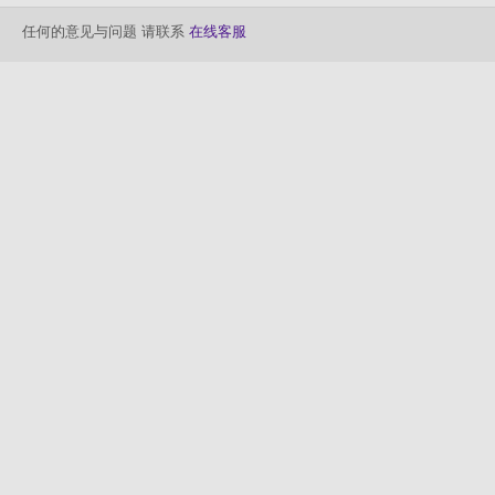
任何的意见与问题 请联系
在线客服